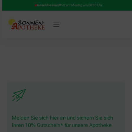
Geschlossen
öffnet am Montag um 08:30 Uhr
Melden Sie sich hier an und sichern Sie sich
Ihren 10% Gutschein* für unsere Apotheke