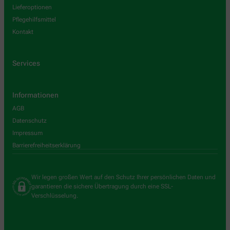
Lieferoptionen
Pflegehilfsmittel
Kontakt
Services
Informationen
AGB
Datenschutz
Impressum
Barrierefreiheitserklärung
Wir legen großen Wert auf den Schutz Ihrer persönlichen Daten und
garantieren die sichere Übertragung durch eine SSL-
Verschlüsselung.